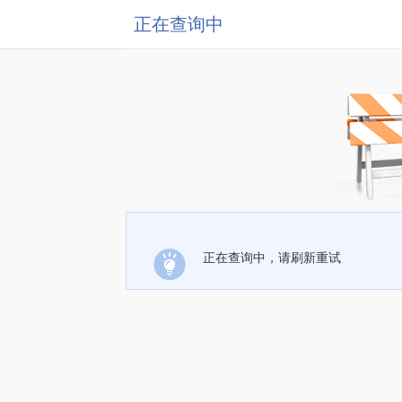
正在查询中
正在查询中，请刷新重试