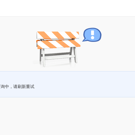
查询中，请刷新重试