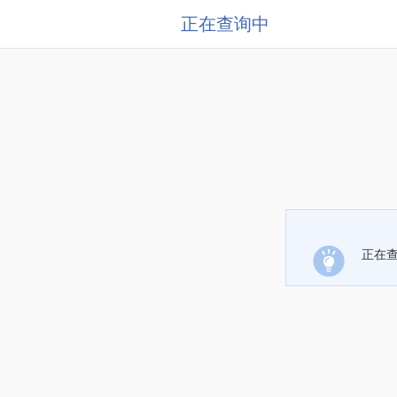
正在查询中
正在